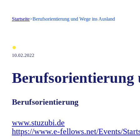
Startseite
Berufsorientierung und Wege ins Ausland
●
10.02.2022
Berufsorientierung
Berufsorientierung
www.stuzubi.de
https://www.e-fellows.net/Events/Sta