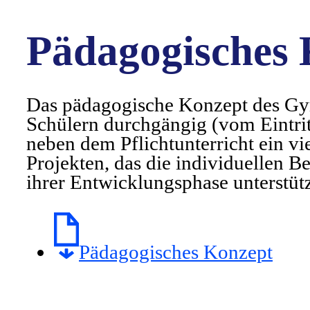
Pädagogisches 
Das pädagogische Konzept des Gym
Schülern durchgängig (vom Eintrit
neben dem Pflichtunterricht ein vi
Projekten, das die individuellen B
ihrer Entwicklungsphase unterstütz
Pädagogisches Konzept