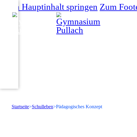
Zum Hauptinhalt springen
Zum Foote
Startseite
Schulleben
Pädagogisches Konzept