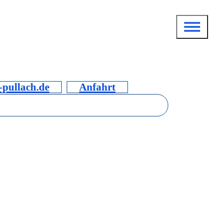
pullach.de
Anfahrt