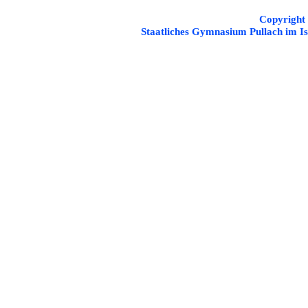
Copyright
Staatliches Gymnasium Pullach im Is