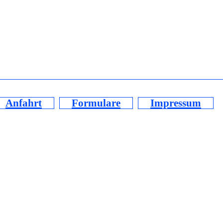
Anfahrt
Formulare
Impressum