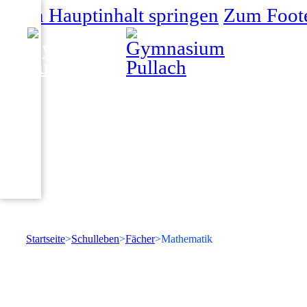
Zum Hauptinhalt springen
Zum Foote
Startseite
Schulleben
Fächer
Mathematik