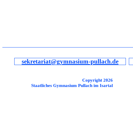
sekretariat@gymnasium-pullach.de
Copyright 2026
Staatliches Gymnasium Pullach im Isartal