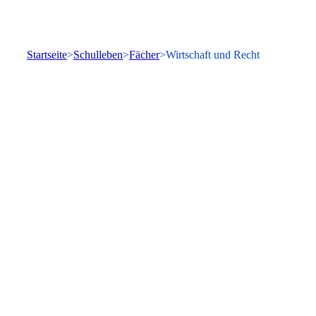
Startseite
Schulleben
Fächer
Wirtschaft und Recht