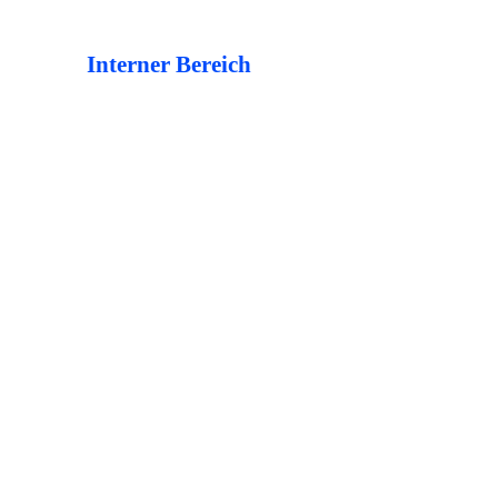
Interner Bereich