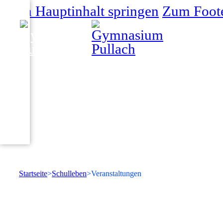
Zum Hauptinhalt springen
Zum Foote
Startseite
Schulleben
Veranstaltungen