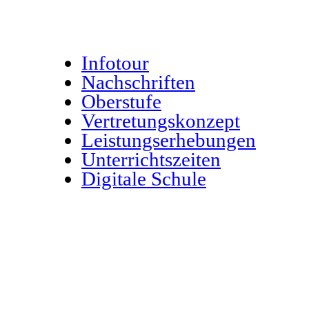
Menü
Infotour
Nachschriften
Oberstufe
Vertretungskonzept
Leistungserhebungen
Unterrichtszeiten
Digitale Schule
Bereiche