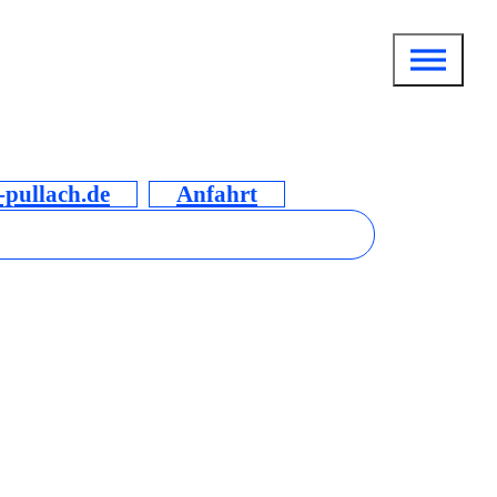
pullach.de
Anfahrt