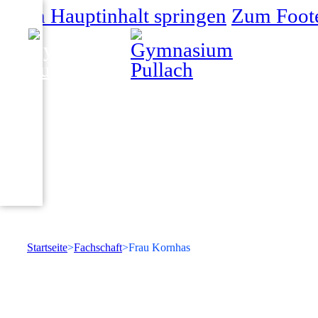
Zum Hauptinhalt springen
Zum Foote
Startseite
Fachschaft
Frau Kornhas