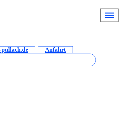
pullach.de
Anfahrt