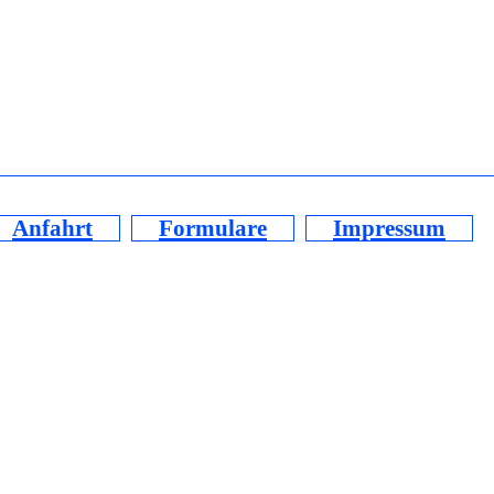
Anfahrt
Formulare
Impressum