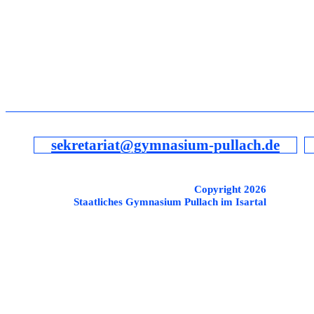
sekretariat@gymnasium-pullach.de
Copyright 2026
Staatliches Gymnasium Pullach im Isartal