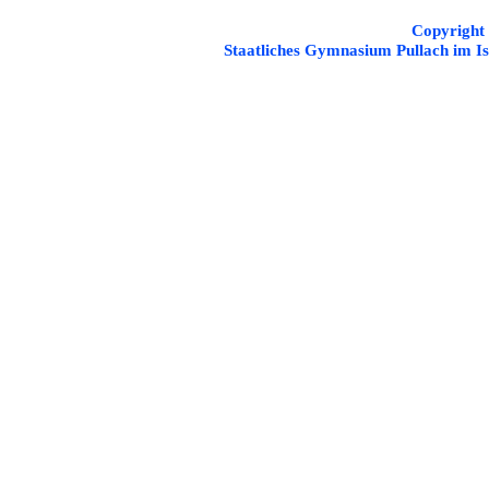
Copyright
Staatliches Gymnasium Pullach im Is