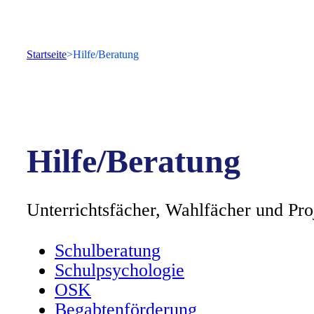
Startseite
Hilfe/Beratung
Hilfe/Beratung
Unterrichtsfächer, Wahlfächer und Pr
Schulberatung
Schulpsychologie
OSK
Begabtenförderung