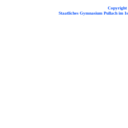
Copyright
Staatliches Gymnasium Pullach im Is