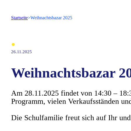
Startseite
Weihnachtsbazar 2025
●
26.11.2025
Weihnachtsbazar 2
Am 28.11.2025 findet von 14:30 – 18:
Programm, vielen Verkaufsständen und
Die Schulfamilie freut sich auf Ihr 