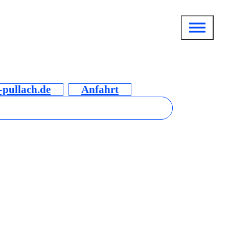
pullach.de
Anfahrt