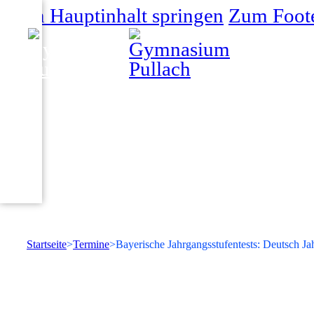
Zum Hauptinhalt springen
Zum Foote
Startseite
Termine
Bayerische Jahrgangsstufentests: Deutsch Ja