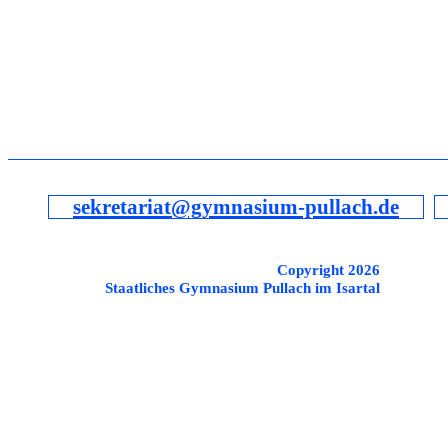
sekretariat@gymnasium-pullach.de
Copyright 2026
Staatliches Gymnasium Pullach im Isartal