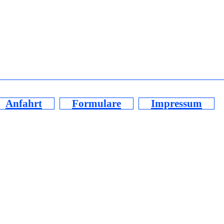
Anfahrt
Formulare
Impressum