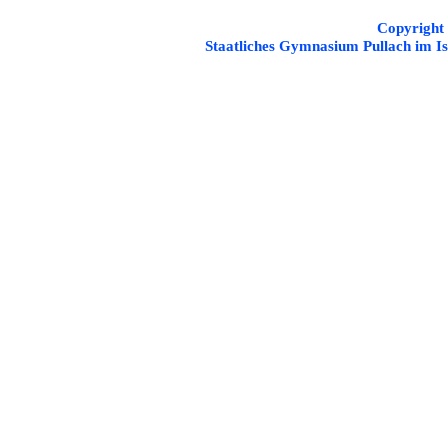
Copyright
Staatliches Gymnasium Pullach im Is